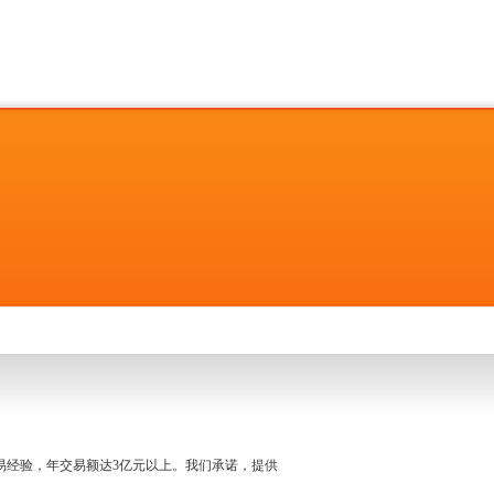
名交易经验，年交易额达3亿元以上。我们承诺，提供